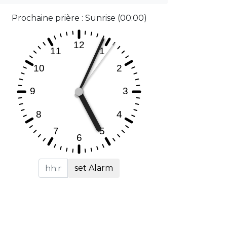
Prochaine prière : Sunrise (00:00)
set Alarm