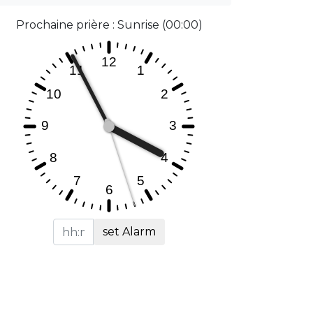
Prochaine prière : Sunrise (00:00)
set Alarm