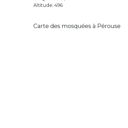
Altitude: 496
Carte des mosquées à Pérouse