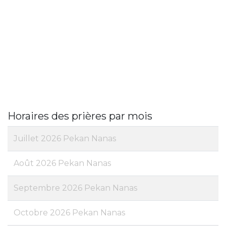
Horaires des prières par mois
Juillet 2026 Pekan Nanas
Août 2026 Pekan Nanas
Septembre 2026 Pekan Nanas
Octobre 2026 Pekan Nanas