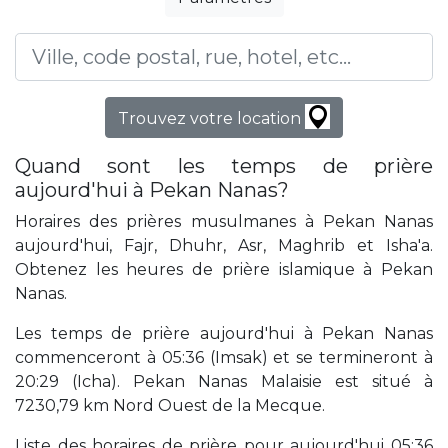
Trouvez votre location
Quand sont les temps de prière
aujourd'hui à Pekan Nanas?
Horaires des prières musulmanes à Pekan Nanas
aujourd'hui, Fajr, Dhuhr, Asr, Maghrib et Isha'a.
Obtenez les heures de prière islamique à Pekan
Nanas.
Les temps de prière aujourd'hui à Pekan Nanas
commenceront à 05:36 (Imsak) et se termineront à
20:29 (Icha). Pekan Nanas Malaisie est situé à
7230,79 km Nord Ouest de la Mecque.
Liste des horaires de prière pour aujourd'hui 05:36