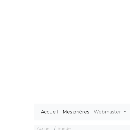
Accueil
Mes prières
Webmaster
Accueil
Suède