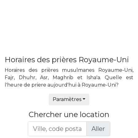
Horaires des prières Royaume-Uni
Horaires des prières musulmanes Royaume-Uni,
Fajr, Dhuhr, Asr, Maghrib et Isha'a. Quelle est
l'heure de priere aujourd'hui à Royaume-Uni?
Paramètres
Chercher une location
Aller