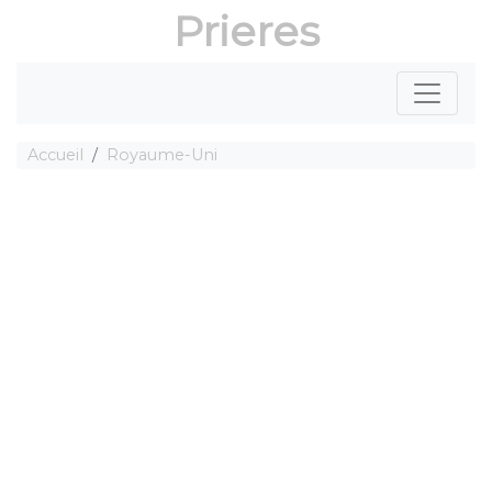
Prieres
Accueil
Royaume-Uni