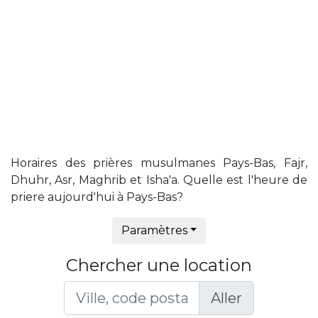
Horaires des prières musulmanes Pays-Bas, Fajr,
Dhuhr, Asr, Maghrib et Isha'a. Quelle est l'heure de
priere aujourd'hui à Pays-Bas?
Paramètres
Chercher une location
Aller