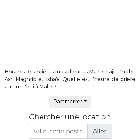
Horaires des prières musulmanes Malte, Fajr, Dhuhr,
Asr, Maghrib et Isha'a. Quelle est l'heure de priere
aujourd'hui à Malte?
Paramètres
Chercher une location
Aller