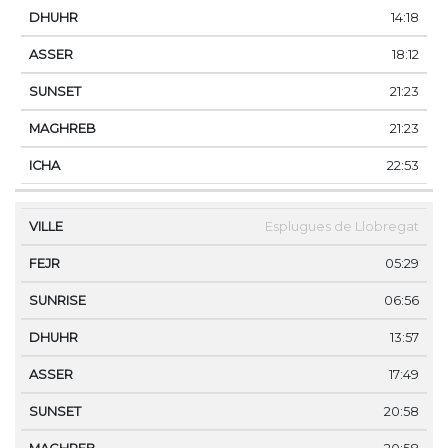
14:18
18:12
21:23
21:23
22:53
Esplugues de Llobregat
05:29
06:56
13:57
17:49
20:58