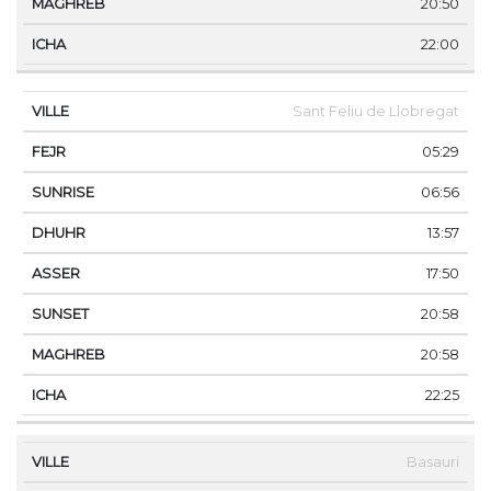
20:50
22:00
Sant Feliu de Llobregat
05:29
06:56
13:57
17:50
20:58
20:58
22:25
Basauri