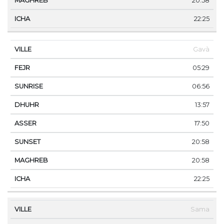
20:58
22:25
Gavà
05:29
06:56
13:57
17:50
20:58
20:58
22:25
Sama