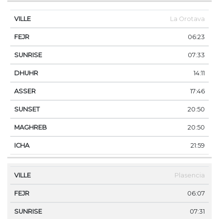
La Orotava
06:23
07:33
14:11
17:46
20:50
20:50
21:59
Plasencia
06:07
07:31