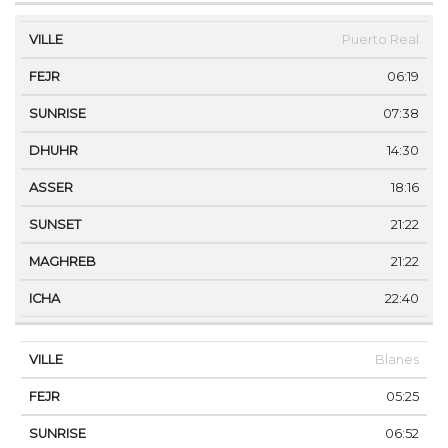
Puerto Real
06:19
07:38
14:30
18:16
21:22
21:22
22:40
Blanes
05:25
06:52