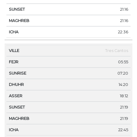
21:16
21:16
22:36
Tres Cantos
05:55
07:20
14:20
18:12
21:19
21:19
22:45