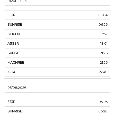
04/08/2026
05:04
06:26
13:57
18:01
21:26
21:26
22:49
05/08/2026
05:05
06:28