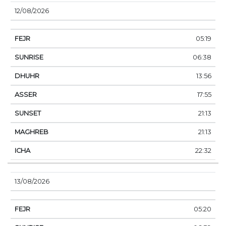
12/08/2026
05:19
06:38
13:56
17:55
21:13
21:13
22:32
13/08/2026
05:20