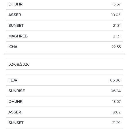
13:57
18:03
21:31
21:31
22:55
02/08/2026
05:00
06:24
13:57
18:02
21:29