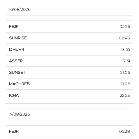
16/08/2026
05:26
06:43
13:55
17:51
21:06
21:06
22:23
17/08/2026
05:28