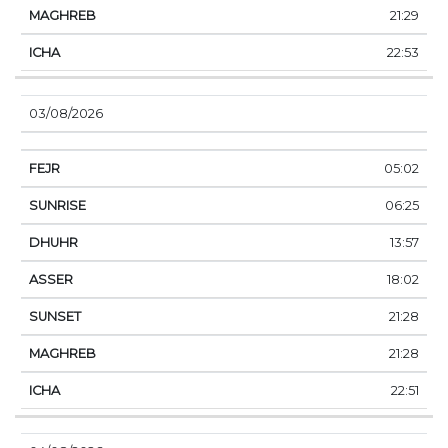
21:29
22:53
03/08/2026
05:02
06:25
13:57
18:02
21:28
21:28
22:51