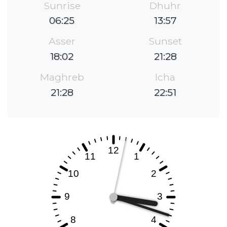
Sunrise
Dhuhr
06:25
13:57
Asser
Sunset
18:02
21:28
Maghreb
Icha
21:28
22:51