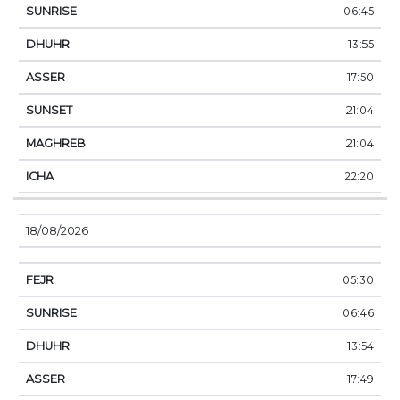
06:45
13:55
17:50
21:04
21:04
22:20
18/08/2026
05:30
06:46
13:54
17:49