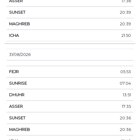
17:36
20:39
20:39
21:50
31/08/2026
05:53
07:04
13:51
17:35
20:36
20:36