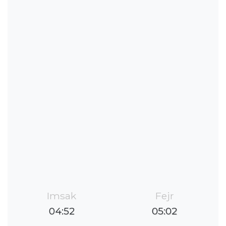
Imsak
Fejr
04:52
05:02