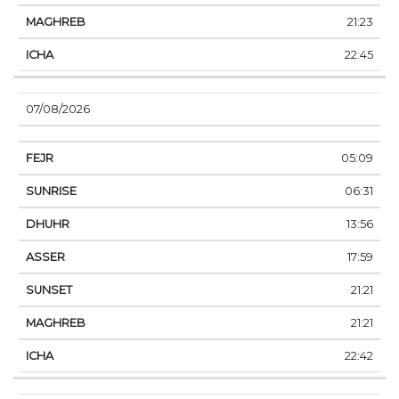
21:23
22:45
07/08/2026
05:09
06:31
13:56
17:59
21:21
21:21
22:42