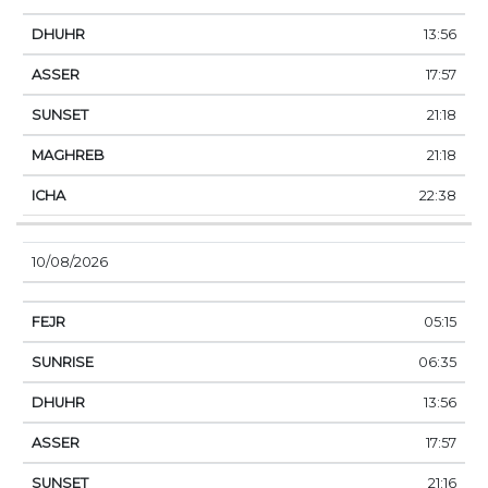
13:56
17:57
21:18
21:18
22:38
10/08/2026
05:15
06:35
13:56
17:57
21:16