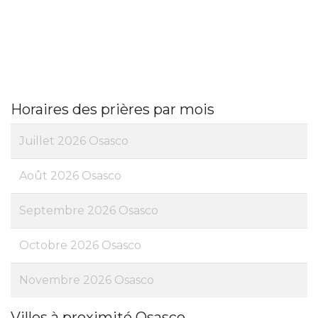
Horaires des prières par mois
Juillet 2026 Osasco
Août 2026 Osasco
Septembre 2026 Osasco
Octobre 2026 Osasco
Novembre 2026 Osasco
Villes à proximité Osasco