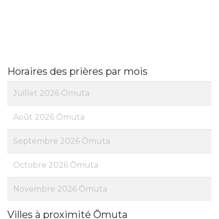
Horaires des prières par mois
Juillet 2026 Ōmuta
Août 2026 Ōmuta
Septembre 2026 Ōmuta
Octobre 2026 Ōmuta
Novembre 2026 Ōmuta
Villes à proximité Ōmuta