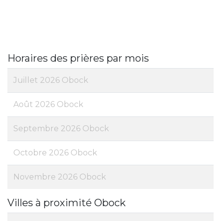
Horaires des prières par mois
Juillet 2026 Obock
Août 2026 Obock
Septembre 2026 Obock
Octobre 2026 Obock
Novembre 2026 Obock
Villes à proximité Obock