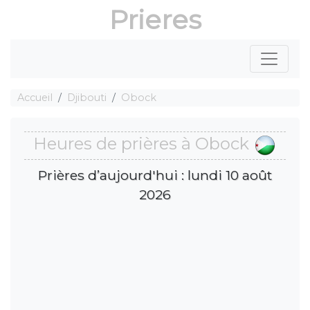
Prieres
Accueil
Djibouti
Obock
Heures de prières à Obock
Prières d’aujourd'hui : lundi 10 août
2026