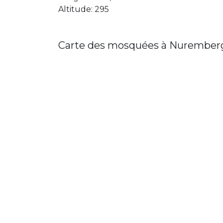
Altitude: 295
Carte des mosquées à Nurember