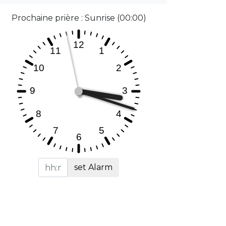
Prochaine prière : Sunrise (00:00)
set Alarm