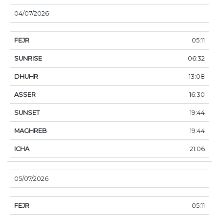
04/07/2026
05:11
06:32
13:08
16:30
19:44
19:44
21:06
05/07/2026
05:11