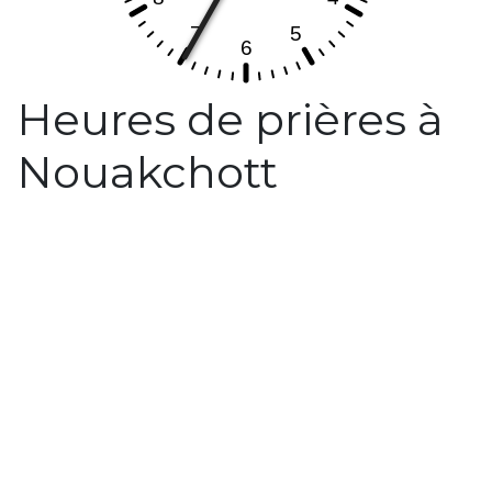
Heures de prières à
Nouakchott