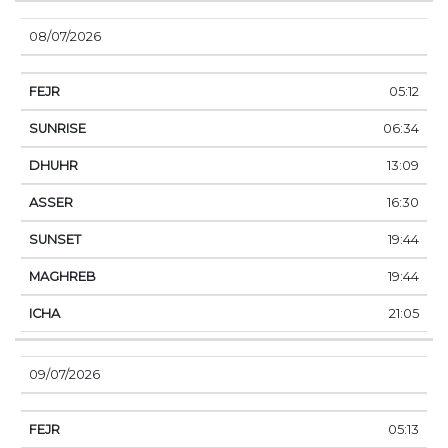
08/07/2026
05:12
06:34
13:09
16:30
19:44
19:44
21:05
09/07/2026
05:13