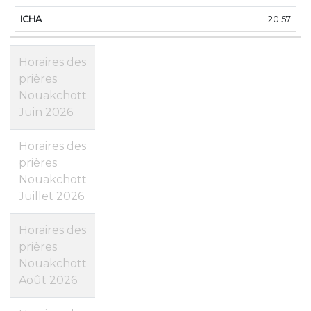
20:57
Horaires des
prières
Nouakchott
Juin 2026
Horaires des
prières
Nouakchott
Juillet 2026
Horaires des
prières
Nouakchott
Août 2026