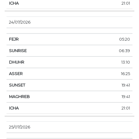
21:01
24/07/2026
05:20
06:39
13:10
16:25
19:41
19:41
21:01
25/07/2026