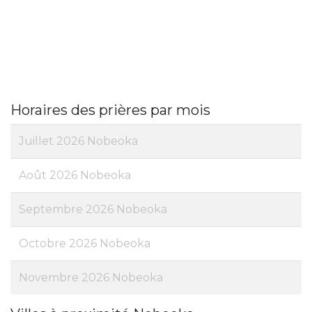
Horaires des prières par mois
Juillet 2026 Nobeoka
Août 2026 Nobeoka
Septembre 2026 Nobeoka
Octobre 2026 Nobeoka
Novembre 2026 Nobeoka