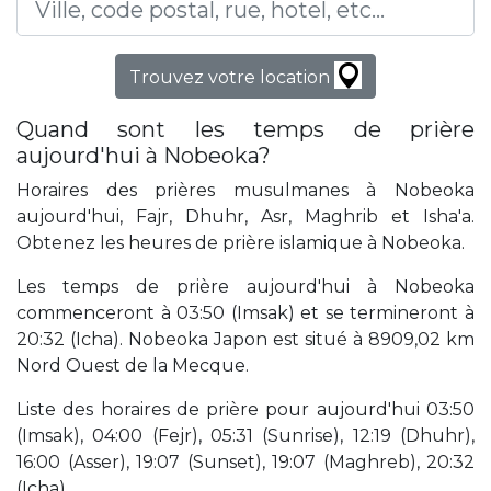
Trouvez votre location
Quand sont les temps de prière
aujourd'hui à Nobeoka?
Horaires des prières musulmanes à Nobeoka
aujourd'hui, Fajr, Dhuhr, Asr, Maghrib et Isha'a.
Obtenez les heures de prière islamique à Nobeoka.
Les temps de prière aujourd'hui à Nobeoka
commenceront à 03:50 (Imsak) et se termineront à
20:32 (Icha). Nobeoka Japon est situé à 8909,02 km
Nord Ouest de la Mecque.
Liste des horaires de prière pour aujourd'hui 03:50
(Imsak), 04:00 (Fejr), 05:31 (Sunrise), 12:19 (Dhuhr),
16:00 (Asser), 19:07 (Sunset), 19:07 (Maghreb), 20:32
(Icha).