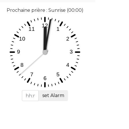
Prochaine prière : Sunrise (00:00)
set Alarm