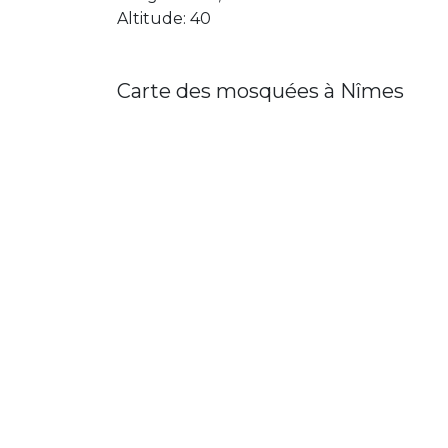
Altitude: 40
Carte des mosquées à Nîmes