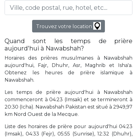
Trouvez votre location
Quand sont les temps de prière
aujourd'hui à Nawabshah?
Horaires des prières musulmanes à Nawabshah
aujourd'hui, Fajr, Dhuhr, Asr, Maghrib et Isha'a.
Obtenez les heures de prière islamique à
Nawabshah.
Les temps de prière aujourd'hui à Nawabshah
commenceront à 04:23 (Imsak) et se termineront à
20:30 (Icha). Nawabshah Pakistan est situé à 2949,97
km Nord Ouest de la Mecque.
Liste des horaires de prière pour aujourd'hui 04:23
(Imsak), 04:33 (Fejr), 05:55 (Sunrise), 12:32 (Dhuhr),