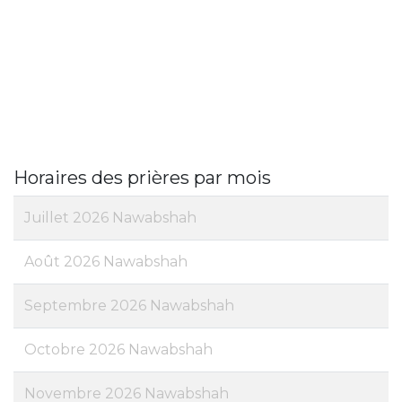
Horaires des prières par mois
Juillet 2026 Nawabshah
Août 2026 Nawabshah
Septembre 2026 Nawabshah
Octobre 2026 Nawabshah
Novembre 2026 Nawabshah