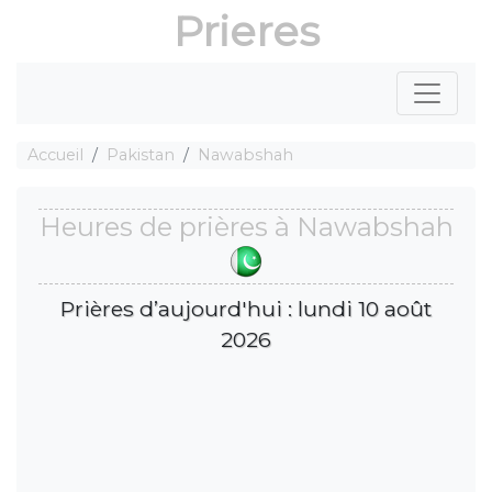
Prieres
Accueil
Pakistan
Nawabshah
Heures de prières à Nawabshah
Prières d’aujourd'hui : lundi 10 août
2026