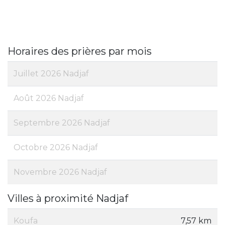
Horaires des prières par mois
Juillet 2026 Nadjaf
Août 2026 Nadjaf
Septembre 2026 Nadjaf
Octobre 2026 Nadjaf
Novembre 2026 Nadjaf
Villes à proximité Nadjaf
Koufa
7,57 km