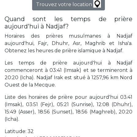
Trouvez votre location
Quand sont les temps de prière
aujourd'hui à Nadjaf?
Horaires des prières musulmanes à Nadjaf
aujourd'hui, Fajr, Dhuhr, Asr, Maghrib et Isha'a.
Obtenez les heures de prière islamique à Nadjaf.
Les temps de prière aujourd'hui à Nadjaf
commenceront à 03:41 (Imsak) et se termineront à
20:20 (Icha). Nadjaf Irak est situé à 1257,96 km Nord
Ouest de la Mecque.
Liste des horaires de prière pour aujourd'hui 03:41
(Imsak), 03:51 (Fejr), 05:21 (Sunrise), 12:08 (Dhuhr),
15:49 (Asser), 18:56 (Sunset), 18:56 (Maghreb), 20:20
(Icha).
Latitude: 32