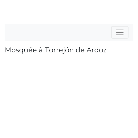
Mosquée à Torrejón de Ardoz