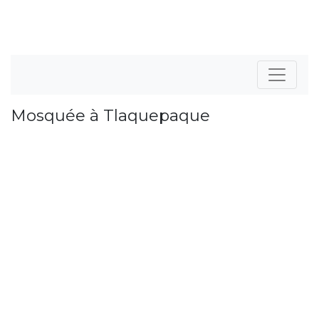
Mosquée à Tlaquepaque