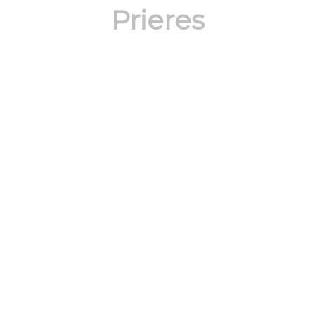
Prieres