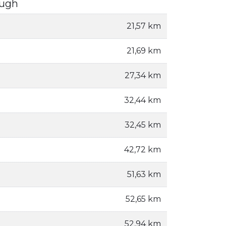
ough
21,57 km
21,69 km
27,34 km
32,44 km
32,45 km
42,72 km
51,63 km
52,65 km
52,94 km