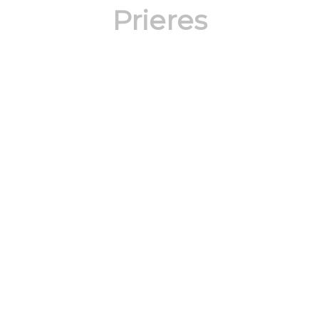
Prieres