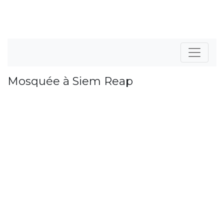
Mosquée à Siem Reap