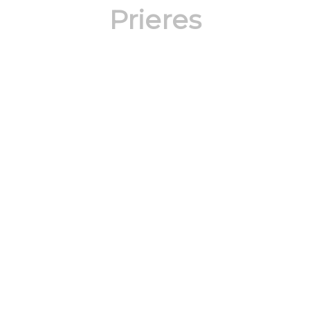
Prieres