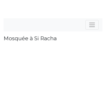
Mosquée à Si Racha