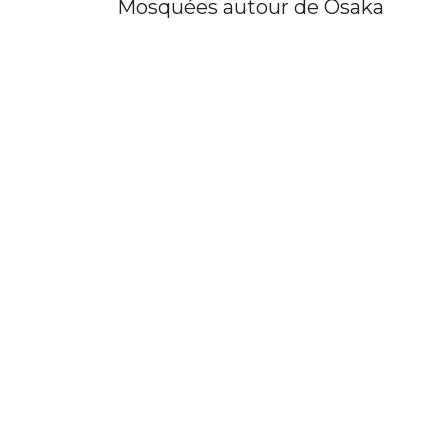
Mosquées autour de Osaka