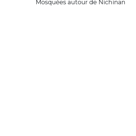
Mosquées autour de Nichinan