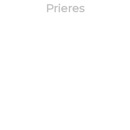
Prieres