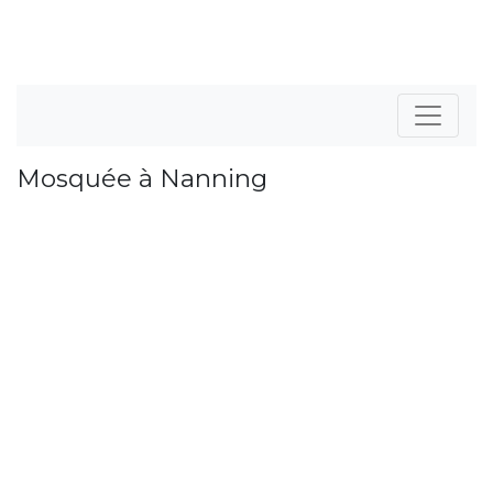
Mosquée à Nanning