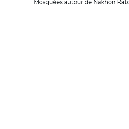
Mosquées autour de Nakhon Rat