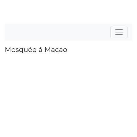
Mosquée à Macao