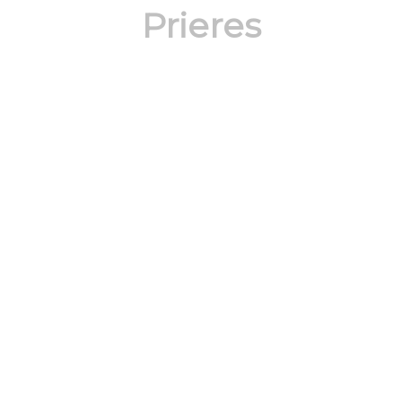
Prieres