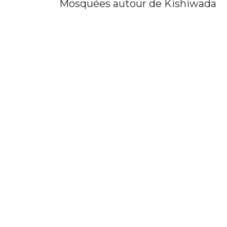
Mosquées autour de Kishiwada