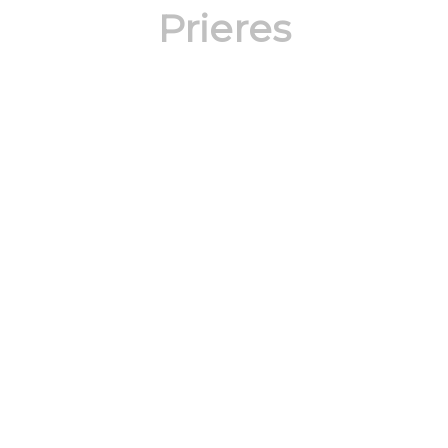
Prieres