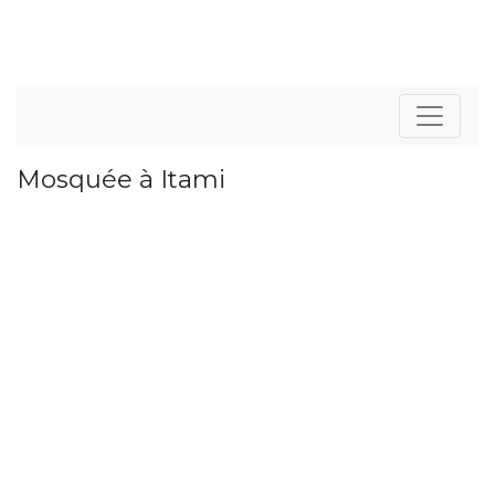
Mosquée à Itami