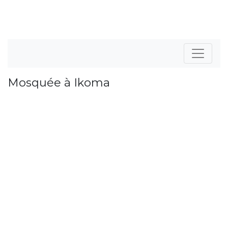
Mosquée à Ikoma