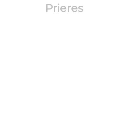
Prieres