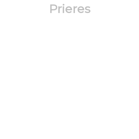
Prieres