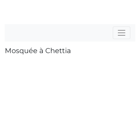
Mosquée à Chettia