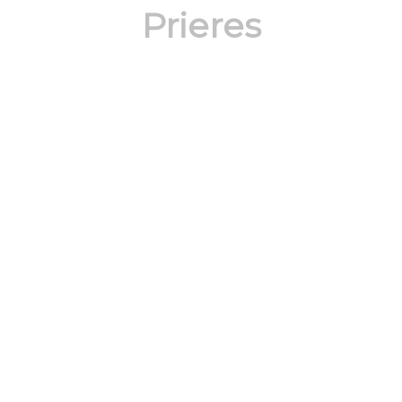
Prieres