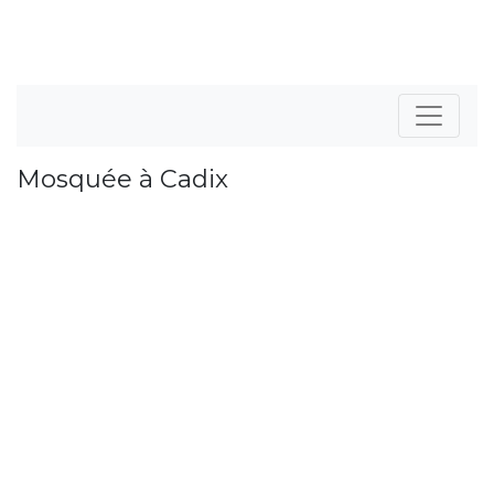
Mosquée à Cadix