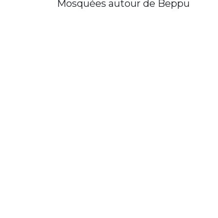
Mosquées autour de Beppu