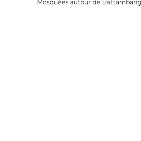
Mosquées autour de Battamban