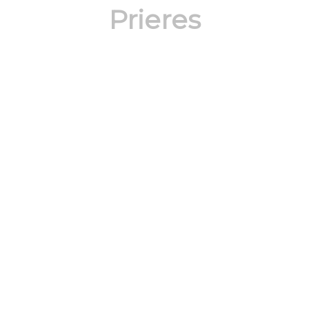
Prieres