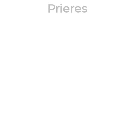
Prieres