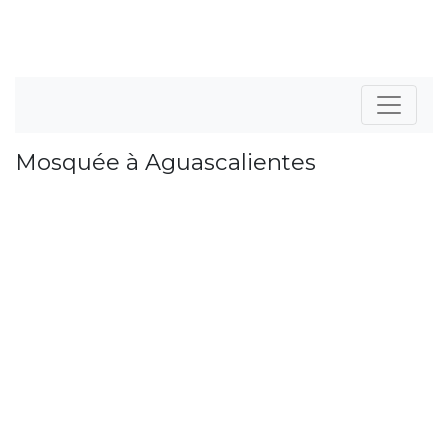
Mosquée à Aguascalientes