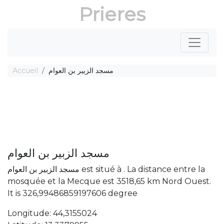
Prieres
Accueil
مسجد الزبير بن العوام
مسجد الزبير بن العوام
مسجد الزبير بن العوام est situé à . La distance entre la
mosquée et la Mecque est 3518,65 km Nord Ouest.
It is 326,99486859197606 degree
Longitude: 44,3155024