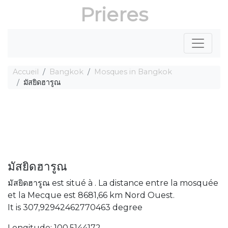
Prieres
Accueil
Bangkok
Mosques in Bangkok
มัสยิดฮารูณ
มัสยิดฮารูณ
มัสยิดฮารูณ est situé à . La distance entre la mosquée
et la Mecque est 8681,66 km Nord Ouest.
It is 307,92942462770463 degree
Longitude: 100,5144172