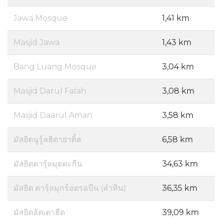
Jawa Mosque
1,41 km
Masjid Jawa
1,43 km
Bang Luang Mosque
3,04 km
Masjid Darul Falah
3,08 km
Masjid Daarul Aman
3,58 km
มัสยิดนูรู้ลฮิดาย่าติ้ล
6,58 km
มัสยิดดารุ้ลมุตตะกีน
34,63 km
มัสยิด ดารุ้ลมุกร้อดรอบีน (ลำหิน)
36,35 km
มัสยิดอัตเตาฮีด
39,09 km