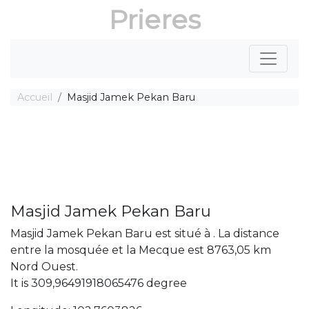
Prieres
Accueil
Masjid Jamek Pekan Baru
Masjid Jamek Pekan Baru
Masjid Jamek Pekan Baru est situé à . La distance
entre la mosquée et la Mecque est 8763,05 km
Nord Ouest.
It is 309,96491918065476 degree