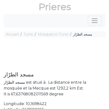
Prieres
Accueil
Tunis
Mosques in Tunis
مسجد الطرّاز
مسجد الطرّاز
مسجد الطرّاز est situé à . La distance entre la
mosquée et la Mecque est 1292,2 km Est.
It is 67,63768082011569 degree
Longitude: 10,1698422