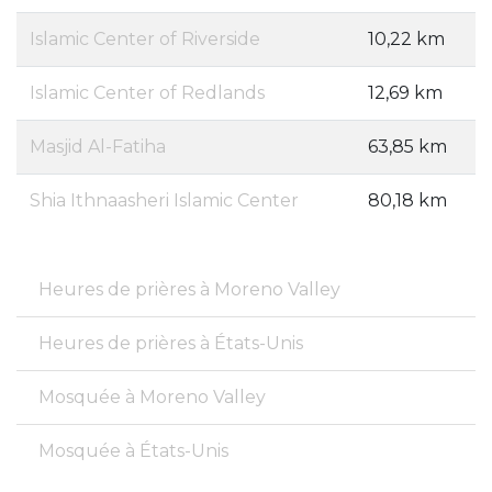
Islamic Center of Riverside
10,22 km
Islamic Center of Redlands
12,69 km
Masjid Al-Fatiha
63,85 km
Shia Ithnaasheri Islamic Center
80,18 km
Heures de prières à Moreno Valley
Heures de prières à États-Unis
Mosquée à Moreno Valley
Mosquée à États-Unis