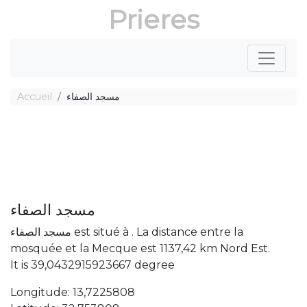
Prieres
Accueil
مسجد الصفاء
مسجد الصفاء
مسجد الصفاء est situé à . La distance entre la
mosquée et la Mecque est 1137,42 km Nord Est.
It is 39,0432915923667 degree
Longitude: 13,7225808