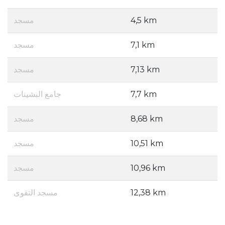
مسجد
4,5 km
مسجد
7,1 km
مسجد
7,13 km
جامع البشينات
7,7 km
مسجد
8,68 km
مسجد
10,51 km
مسجد
10,96 km
مسجد التقوى
12,38 km