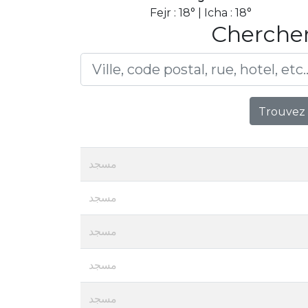
Fejr : 18° | Icha : 18°
Chercher
Trouvez 
مسجد
مسجد
مسجد
مسجد
مسجد