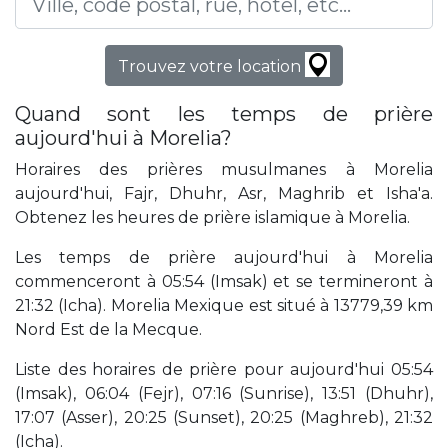
Trouvez votre location
Quand sont les temps de prière
aujourd'hui à Morelia?
Horaires des prières musulmanes à Morelia
aujourd'hui, Fajr, Dhuhr, Asr, Maghrib et Isha'a.
Obtenez les heures de prière islamique à Morelia.
Les temps de prière aujourd'hui à Morelia
commenceront à 05:54 (Imsak) et se termineront à
21:32 (Icha). Morelia Mexique est situé à 13779,39 km
Nord Est de la Mecque.
Liste des horaires de prière pour aujourd'hui 05:54
(Imsak), 06:04 (Fejr), 07:16 (Sunrise), 13:51 (Dhuhr),
17:07 (Asser), 20:25 (Sunset), 20:25 (Maghreb), 21:32
(Icha).