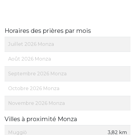
Horaires des prières par mois
Juillet 2026 Monza
Août 2026 Monza
Septembre 2026 Monza
Octobre 2026 Monza
Novembre 2026 Monza
Villes à proximité Monza
Muggiò
3,82 km