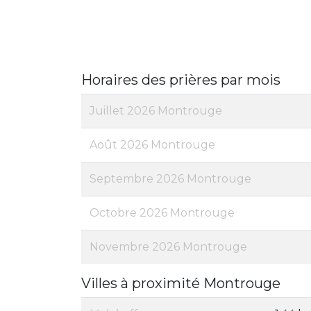
Horaires des prières par mois
Juillet 2026 Montrouge
Août 2026 Montrouge
Septembre 2026 Montrouge
Octobre 2026 Montrouge
Novembre 2026 Montrouge
Villes à proximité Montrouge