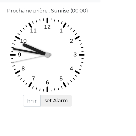
Prochaine prière : Sunrise (00:00)
set Alarm