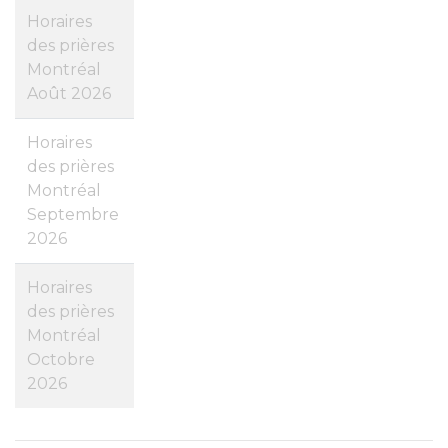
Horaires
des prières
Montréal
Août 2026
Horaires
des prières
Montréal
Septembre
2026
Horaires
des prières
Montréal
Octobre
2026