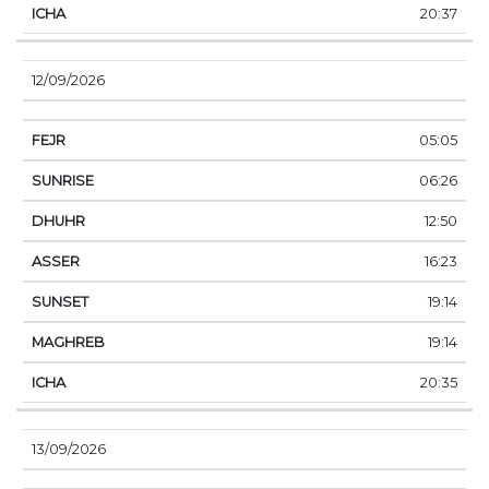
20:37
12/09/2026
05:05
06:26
12:50
16:23
19:14
19:14
20:35
13/09/2026