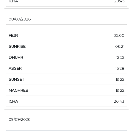
20:45
08/09/2026
05:00
06:21
12:52
16:28
19:22
19:22
20:43
09/09/2026