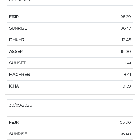
05:29
06:47
12:45
16:00
18:41
18:41
19:59
30/09/2026
05:30
06:48