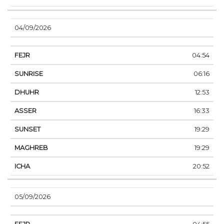
04/09/2026
04:54
06:16
12:53
16:33
19:29
19:29
20:52
05/09/2026