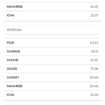
20:47
22:37
11/07/2026
03:23
05:13
13:00
17:08
20:46
20:46
22:36