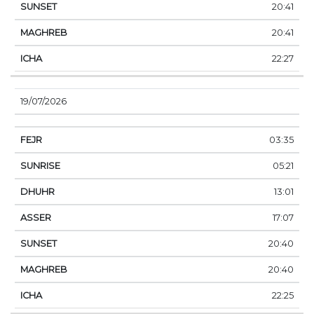
20:41
20:41
22:27
19/07/2026
03:35
05:21
13:01
17:07
20:40
20:40
22:25