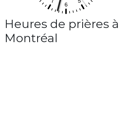
Heures de prières à
Montréal