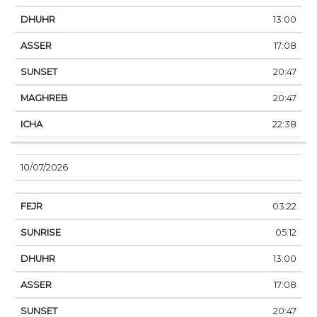
13:00
17:08
20:47
20:47
22:38
10/07/2026
03:22
05:12
13:00
17:08
20:47