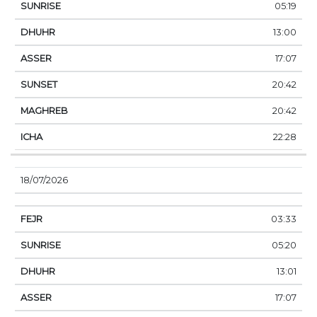
05:19
13:00
17:07
20:42
20:42
22:28
18/07/2026
03:33
05:20
13:01
17:07