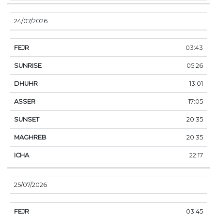
24/07/2026
03:43
05:26
13:01
17:05
20:35
20:35
22:17
25/07/2026
03:45