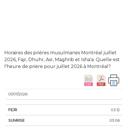
Horaires des prières musulmanes Montréal juillet
2026, Fajr, Dhuhr, Asr, Maghrib et Isha'a. Quelle est
l'heure de priere pour juillet 2026 à Montréal?
DATE
FEJR
SUNRISE
DHUHR
ASSER
SUN
01/07/2026
03:12
05:06