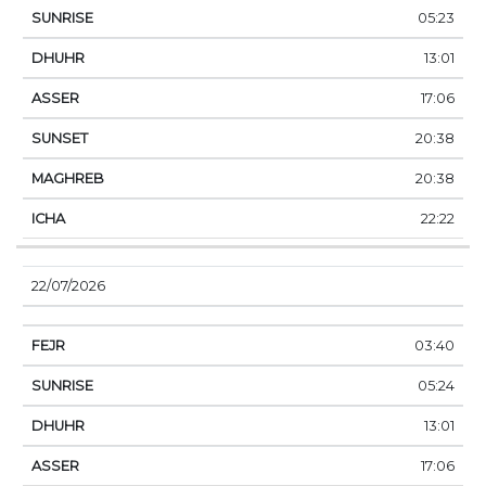
05:23
13:01
17:06
20:38
20:38
22:22
22/07/2026
03:40
05:24
13:01
17:06