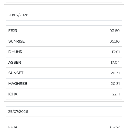
28/07/2026
03:50
05:30
13:01
17:04
20:31
20:31
22:11
29/07/2026
03:52