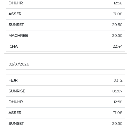
12:58
17:08
20:50
20:50
22:44
02/07/2026
03:12
05:07
12:58
17:08
20:50