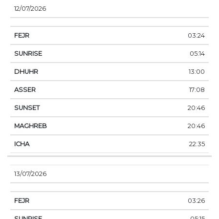
12/07/2026
03:24
05:14
13:00
17:08
20:46
20:46
22:35
13/07/2026
03:26
05:15