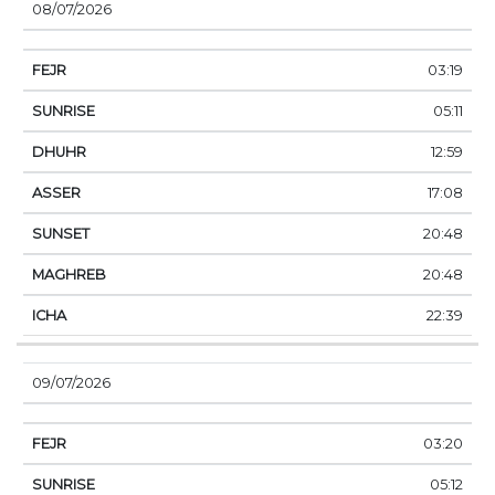
08/07/2026
03:19
05:11
12:59
17:08
20:48
20:48
22:39
09/07/2026
03:20
05:12