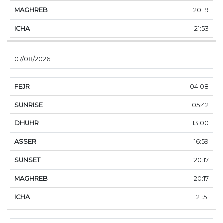
20:19
21:53
07/08/2026
04:08
05:42
13:00
16:59
20:17
20:17
21:51