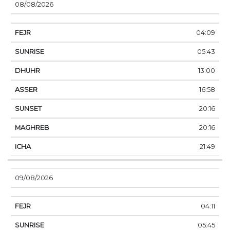
08/08/2026
04:09
05:43
13:00
16:58
20:16
20:16
21:49
09/08/2026
04:11
05:45