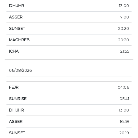
13:00
17:00
20:20
20:20
21:55
06/08/2026
04:06
05:41
13:00
16:59
20:19