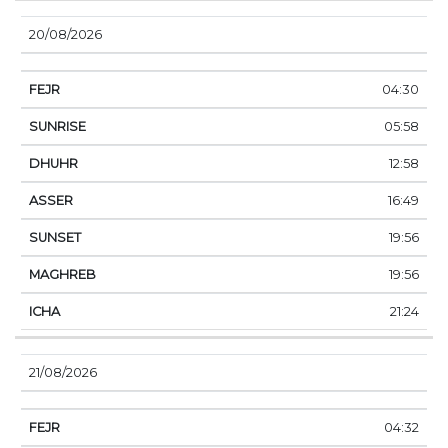
20/08/2026
04:30
05:58
12:58
16:49
19:56
19:56
21:24
21/08/2026
04:32