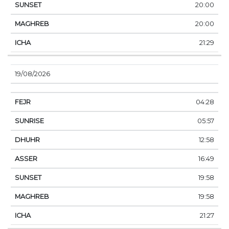
20:00
20:00
21:29
19/08/2026
04:28
05:57
12:58
16:49
19:58
19:58
21:27