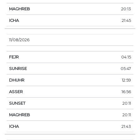
20:13
21:45
11/08/2026
04:15
05:47
12:59
16:56
20:11
20:11
21:43