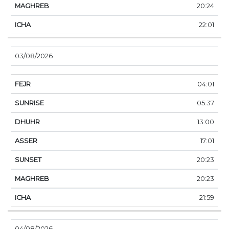
20:24
22:01
03/08/2026
04:01
05:37
13:00
17:01
20:23
20:23
21:59
04/08/2026