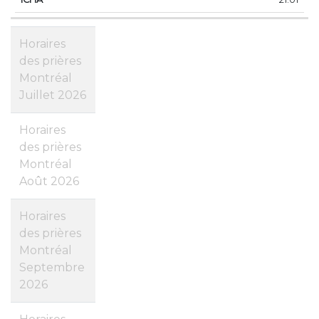
Horaires
des prières
Montréal
Juillet 2026
Horaires
des prières
Montréal
Août 2026
Horaires
des prières
Montréal
Septembre
2026