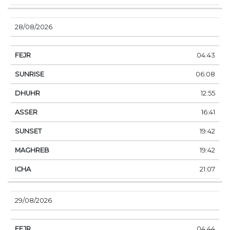
28/08/2026
04:43
06:08
12:55
16:41
19:42
19:42
21:07
29/08/2026
04:44