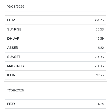
16/08/2026
04:23
05:53
12:59
16:52
20:03
20:03
21:33
17/08/2026
04:25