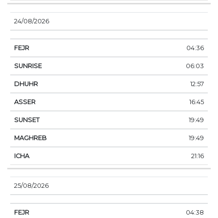
24/08/2026
04:36
06:03
12:57
16:45
19:49
19:49
21:16
25/08/2026
04:38