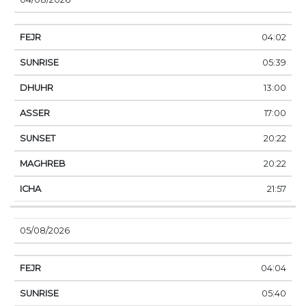
04:02
05:39
13:00
17:00
20:22
20:22
21:57
05/08/2026
04:04
05:40