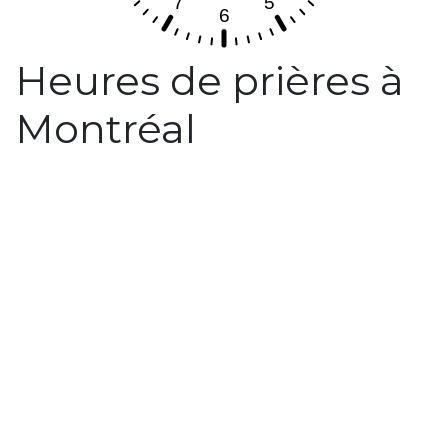
Heures de prières à
Montréal