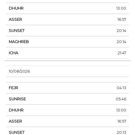
13:00
16:57
20:14
20:14
21:47
10/08/2026
04:13
05:46
13:00
16:57
20:13