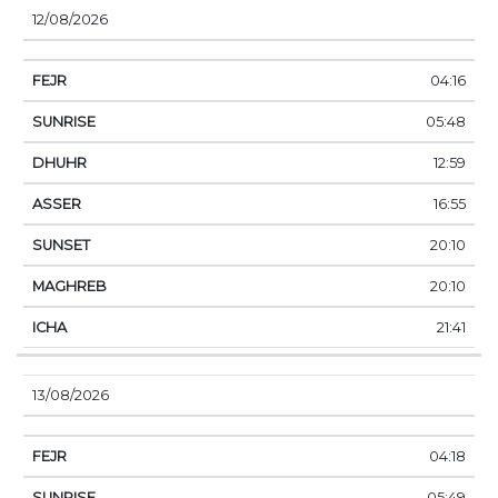
12/08/2026
04:16
05:48
12:59
16:55
20:10
20:10
21:41
13/08/2026
04:18
05:49